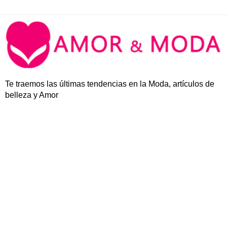
Te traemos las últimas tendencias en la Moda, artículos de
belleza y Amor