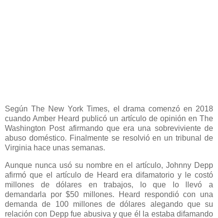
Según The New York Times, el drama comenzó en 2018
cuando Amber Heard publicó un artículo de opinión en The
Washington Post afirmando que era una sobreviviente de
abuso doméstico. Finalmente se resolvió en un tribunal de
Virginia hace unas semanas.
Aunque nunca usó su nombre en el artículo, Johnny Depp
afirmó que el artículo de Heard era difamatorio y le costó
millones de dólares en trabajos, lo que lo llevó a
demandarla por $50 millones. Heard respondió con una
demanda de 100 millones de dólares alegando que su
relación con Depp fue abusiva y que él la estaba difamando