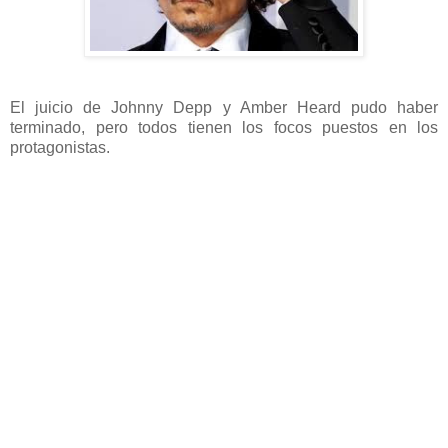
El juicio de Johnny Depp y Amber Heard pudo haber
terminado, pero todos tienen los focos puestos en los
protagonistas.