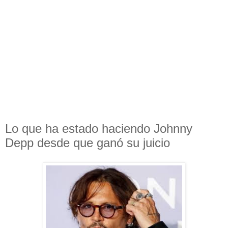
Lo que ha estado haciendo Johnny
Depp desde que ganó su juicio