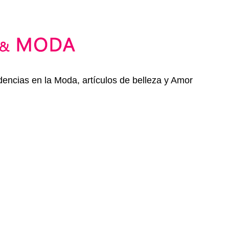
dencias en la Moda, artículos de belleza y Amor