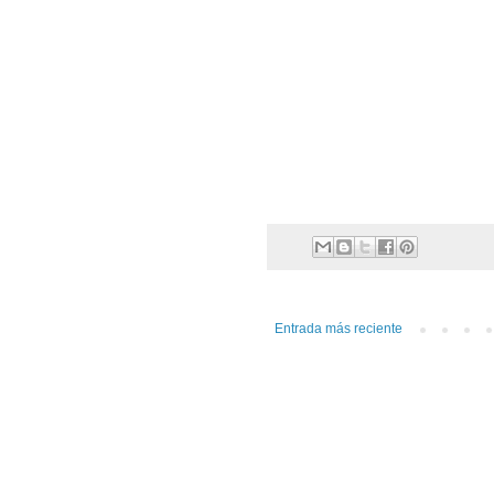
Entrada más reciente