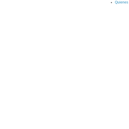
Quienes