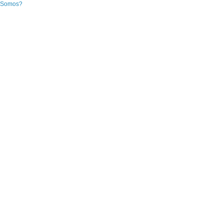
 Somos?