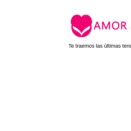
Te traemos las últimas ten