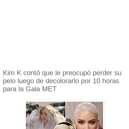
Kim K contó que le preocupó perder su
pelo luego de decolorarlo por 10 horas
para la Gala MET