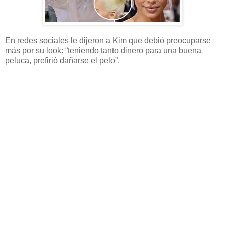
En redes sociales le dijeron a Kim que debió preocuparse
más por su look: “teniendo tanto dinero para una buena
peluca, prefirió dañarse el pelo”.