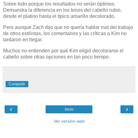
Sobre todo porque los resultados no serán óptimos.
Demuestra la diferencia en los tonos del cabello rubio,
desde el platino hasta el típico amarillo decolorado.
Pero aunque Zach dijo que no quería hablar mal del trabajo
de otros estilistas, los comentarios y las críticas a Kim no
tardaron en llegar.
Muchos no entienden por qué Kim eligió decolorarse el
cabello sobre otras opciones en tan poco tiempo.
Compartir
‹
›
Inicio
Ver versión web