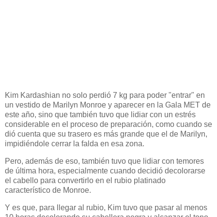
Kim Kardashian no solo perdió 7 kg para poder "entrar" en
un vestido de Marilyn Monroe y aparecer en la Gala MET de
este año, sino que también tuvo que lidiar con un estrés
considerable en el proceso de preparación, como cuando se
dió cuenta que su trasero es más grande que el de Marilyn,
impidiéndole cerrar la falda en esa zona.
Pero, además de eso, también tuvo que lidiar con temores
de última hora, especialmente cuando decidió decolorarse
el cabello para convertirlo en el rubio platinado
característico de Monroe.
Y es que, para llegar al rubio, Kim tuvo que pasar al menos