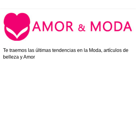
Te traemos las últimas tendencias en la Moda, artículos de
belleza y Amor