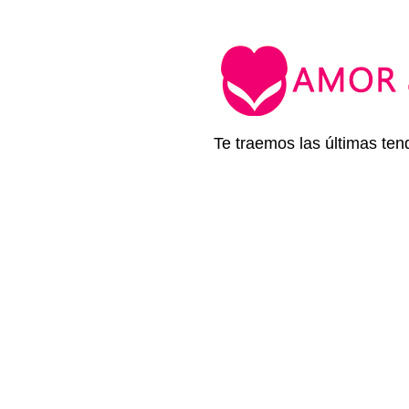
Te traemos las últimas ten