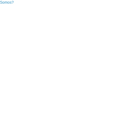
 Somos?