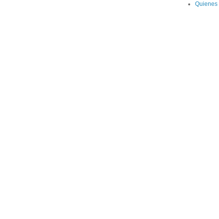
Quienes