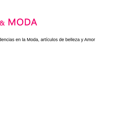
dencias en la Moda, artículos de belleza y Amor