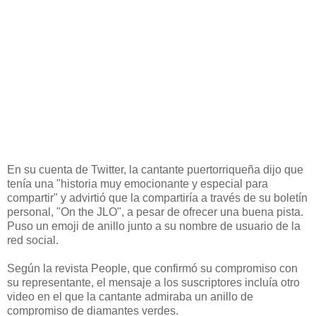
En su cuenta de Twitter, la cantante puertorriqueña dijo que
tenía una "historia muy emocionante y especial para
compartir" y advirtió que la compartiría a través de su boletín
personal, "On the JLO", a pesar de ofrecer una buena pista.
Puso un emoji de anillo junto a su nombre de usuario de la
red social.
Según la revista People, que confirmó su compromiso con
su representante, el mensaje a los suscriptores incluía otro
video en el que la cantante admiraba un anillo de
compromiso de diamantes verdes.