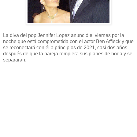
La diva del pop Jennifer Lopez anunció el viernes por la
noche que está comprometida con el actor Ben Affleck y que
se reconectará con él a principios de 2021, casi dos años
después de que la pareja rompiera sus planes de boda y se
separaran.