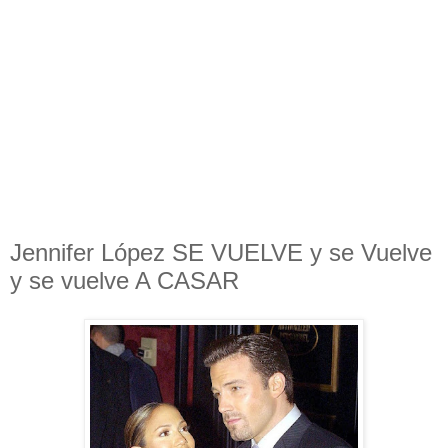
Jennifer López SE VUELVE y se Vuelve
y se vuelve A CASAR