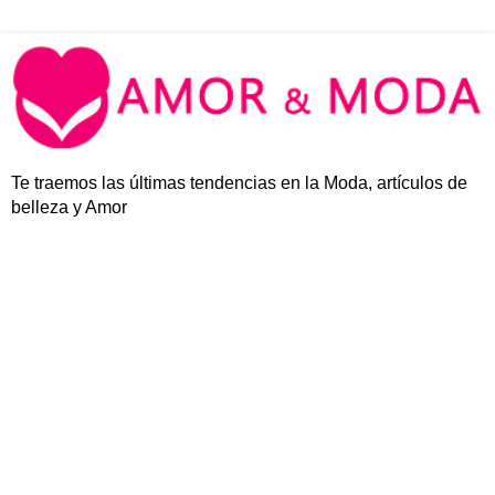
Te traemos las últimas tendencias en la Moda, artículos de
belleza y Amor