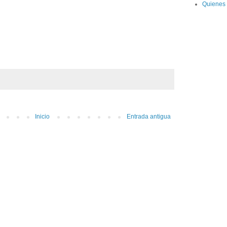
Quienes
Inicio
Entrada antigua