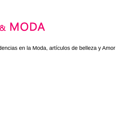
dencias en la Moda, artículos de belleza y Amor