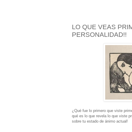
LO QUE VEAS PRI
PERSONALIDAD!!
¿Qué fue lo primero que viste prim
qué es lo que revela lo que viste p
sobre tu estado de ánimo actual!