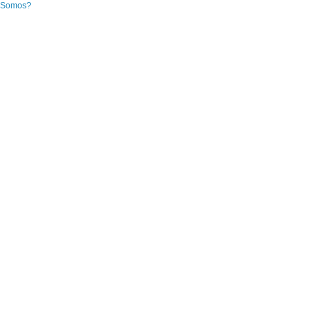
 Somos?