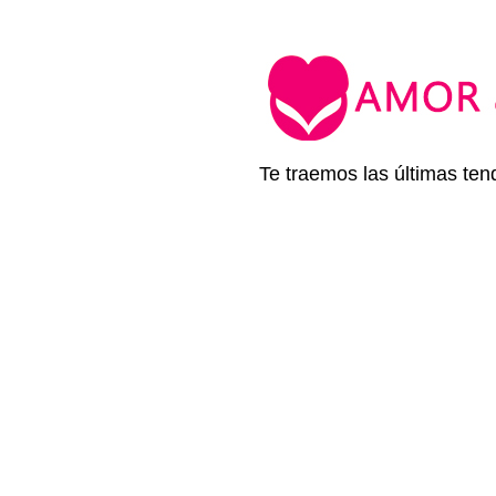
Te traemos las últimas ten