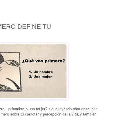
MERO DEFINE TU
ero, un hombre o una mujer? sigue leyendo para descubrir
rimero sobre tu carácter y percepción de la vida y también