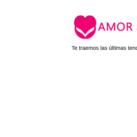
Te traemos las últimas ten