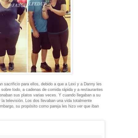
n sacrificio para ellos, debido a que a Lexi y a Danny les
, sobre todo, a cadenas de comida rápida y a restaurantes
llenaban sus platos varias veces. Y cuando llegaban a su
 la televisión. Los dos llevaban una vida totalmente
 embargo, su propósito como pareja les hizo ver que iban