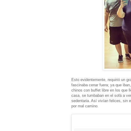
Esto evidentemente, requirió un gra
fascinaba cenar fuera; ya que iban
chinos con buffet libre en los que 
casa, se tumbaban en el sofá a ver
sedentaria. Así vivían felices, sin
por mal camino.