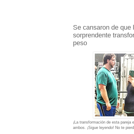
Se cansaron de que la
sorprendente transfo
peso
¡La transformación de esta pareja 
ambos. ¡Sigue leyendo! No te pierda