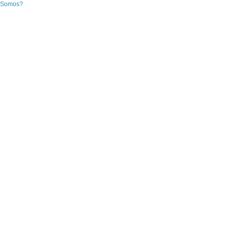
 Somos?