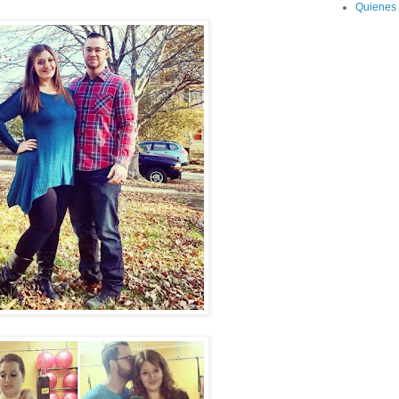
Quienes