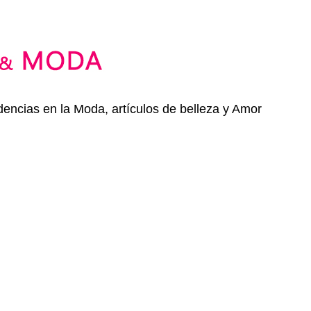
dencias en la Moda, artículos de belleza y Amor