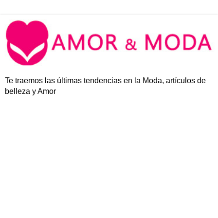
Te traemos las últimas tendencias en la Moda, artículos de
belleza y Amor