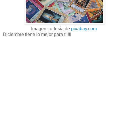
Imagen cortesía de
pixabay.com
Diciembre tiene lo mejor para ti!!!!