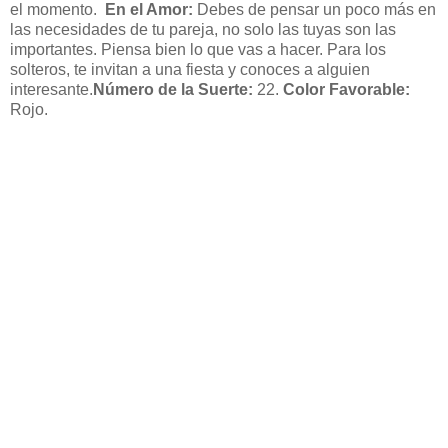
el momento.
En el Amor:
Debes de pensar un poco más en
las necesidades de tu pareja, no solo las tuyas son las
importantes. Piensa bien lo que vas a hacer. Para los
solteros, te invitan a una fiesta y conoces a alguien
interesante.
Número de la Suerte:
22.
Color Favorable:
Rojo.