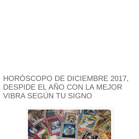
HORÓSCOPO DE DICIEMBRE 2017,
DESPIDE EL AÑO CON LA MEJOR
VIBRA SEGÚN TU SIGNO