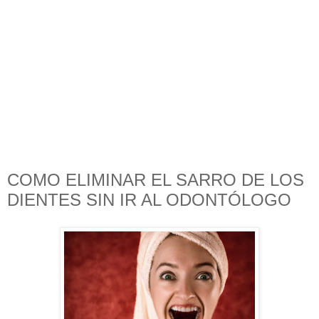
COMO ELIMINAR EL SARRO DE LOS
DIENTES SIN IR AL ODONTÓLOGO