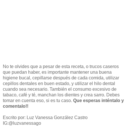
No te olvides que a pesar de esta receta, o trucos caseros
que puedan haber, es importante mantener una buena
higiene bucal, cepillarse después de cada comida, utilizar
cepillos dentales en buen estado, y utilizar el hilo dental
cuando sea necesario. También el consumo excesivo de
tabaco, café y té, manchan los dientes y crea sarro. Debes
tomar en cuenta eso, si es tu caso.
Que esperas inténtalo y
comentalo!!
Escrito por: Luz Vanessa González Castro
IG:@luzvanessago