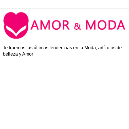
Te traemos las últimas tendencias en la Moda, artículos de
belleza y Amor