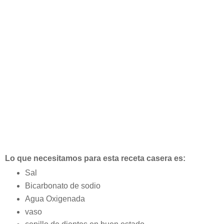
Lo que necesitamos para esta receta casera es:
Sal
Bicarbonato de sodio
Agua Oxigenada
vaso