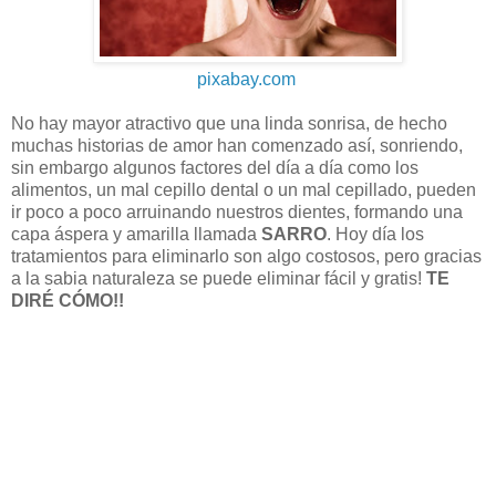
pixabay.com
No hay mayor atractivo que una linda sonrisa, de hecho
muchas historias de amor han comenzado así, sonriendo,
sin embargo algunos factores del día a día como los
alimentos, un mal cepillo dental o un mal cepillado, pueden
ir poco a poco arruinando nuestros dientes, formando una
capa áspera y amarilla llamada
SARRO
. Hoy día los
tratamientos para eliminarlo son algo costosos, pero gracias
a la sabia naturaleza se puede eliminar fácil y gratis!
TE
DIRÉ CÓMO!!