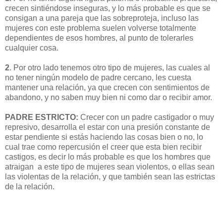
crecen sintiéndose inseguras, y lo más probable es que se
consigan a una pareja que las sobreproteja, incluso las
mujeres con este problema suelen volverse totalmente
dependientes de esos hombres, al punto de tolerarles
cualquier cosa.
2
. Por otro lado tenemos otro tipo de mujeres, las cuales al
no tener ningún modelo de padre cercano, les cuesta
mantener una relación, ya que crecen con sentimientos de
abandono, y no saben muy bien ni como dar o recibir amor.
PADRE ESTRICTO:
Crecer con un padre castigador o muy
represivo, desarrolla el estar con una presión constante de
estar pendiente si estás haciendo las cosas bien o no, lo
cual trae como repercusión el creer que esta bien recibir
castigos, es decir lo más probable es que los hombres que
atraigan a este tipo de mujeres sean violentos, o ellas sean
las violentas de la relación, y que también sean las estrictas
de la relación.