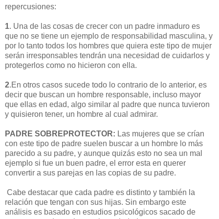
repercusiones:
1
. Una de las cosas de crecer con un padre inmaduro es
que no se tiene un ejemplo de responsabilidad masculina, y
por lo tanto todos los hombres que quiera este tipo de mujer
serán irresponsables tendrán una necesidad de cuidarlos y
protegerlos como no hicieron con ella.
2
.En otros casos sucede todo lo contrario de lo anterior, es
decir que buscan un hombre responsable, incluso mayor
que ellas en edad, algo similar al padre que nunca tuvieron
y quisieron tener, un hombre al cual admirar.
PADRE SOBREPROTECTOR:
Las mujeres que se crían
con este tipo de padre suelen buscar a un hombre lo más
parecido a su padre, y aunque quizás esto no sea un mal
ejemplo si fue un buen padre, el error esta en querer
convertir a sus parejas en las copias de su padre.
Cabe destacar que cada padre es distinto y también la
relación que tengan con sus hijas. Sin embargo este
análisis es basado en estudios psicológicos sacado de