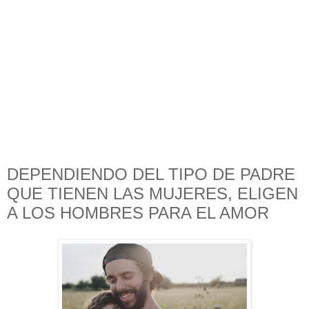
DEPENDIENDO DEL TIPO DE PADRE
QUE TIENEN LAS MUJERES, ELIGEN
A LOS HOMBRES PARA EL AMOR