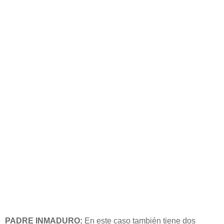
PADRE INMADURO:
En este caso también tiene dos