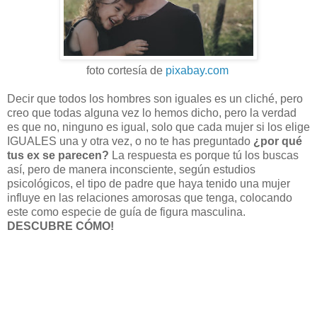
foto cortesía de
pixabay.com
Decir que todos los hombres son iguales es un cliché, pero
creo que todas alguna vez lo hemos dicho, pero la verdad
es que no, ninguno es igual, solo que cada mujer si los elige
IGUALES una y otra vez, o no te has preguntado
¿por qué
tus ex se parecen?
La respuesta es porque tú los buscas
así, pero de manera inconsciente, según estudios
psicológicos, el tipo de padre que haya tenido una mujer
influye en las relaciones amorosas que tenga, colocando
este como especie de guía de figura masculina.
DESCUBRE CÓMO!