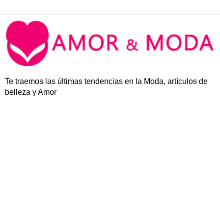
Te traemos las últimas tendencias en la Moda, artículos de
belleza y Amor