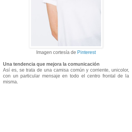
Imagen cortesía de
Pinterest
Una tendencia que mejora la comunicación
Así es, se trata de una camisa común y corriente, unicolor,
con un particular mensaje en todo el centro frontal de la
misma.