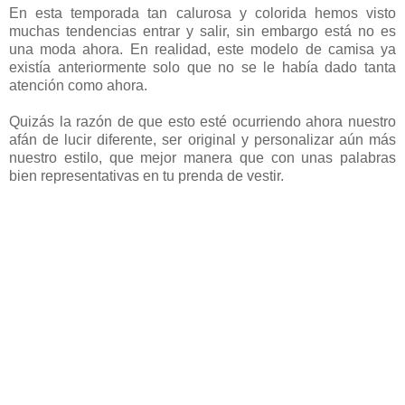
En esta temporada tan calurosa y colorida hemos visto
muchas tendencias entrar y salir, sin embargo está no es
una moda ahora.
En realidad, este modelo de camisa ya
existía anteriormente solo que no se le había dado tanta
atención como ahora.
Quizás la razón de que esto esté ocurriendo ahora nuestro
afán de lucir diferente, ser original y personalizar aún más
nuestro estilo, que mejor manera que con unas palabras
bien representativas en tu prenda de vestir.