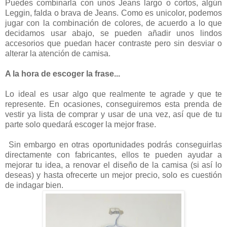
Puedes combinarla con unos Jeans largo o cortos, algún
Leggin, falda o brava de Jeans. Como es unicolor, podemos
jugar con la combinación de colores, de acuerdo a lo que
decidamos usar abajo, se pueden añadir unos lindos
accesorios que puedan hacer contraste pero sin desviar o
alterar la atención de camisa.
A la hora de escoger la frase...
Lo ideal es usar algo que realmente te agrade y que te
represente. En ocasiones, conseguiremos esta prenda de
vestir ya lista de comprar y usar de una vez, así que de tu
parte solo quedará escoger la mejor frase.
Sin embargo en otras oportunidades podrás conseguirlas
directamente con fabricantes, ellos te pueden ayudar a
mejorar tu idea, a renovar el diseño de la camisa (si así lo
deseas) y hasta ofrecerte un mejor precio, solo es cuestión
de indagar bien.