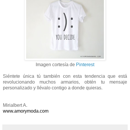
Imagen cortesía
de
Pinterest
Siéntete única tú también con esta tendencia que está
revolucionando muchos armarios, obtén tu mensaje
personalizado y llévalo contigo a donde quieras.
Mirialbert A.
www.amorymoda.com