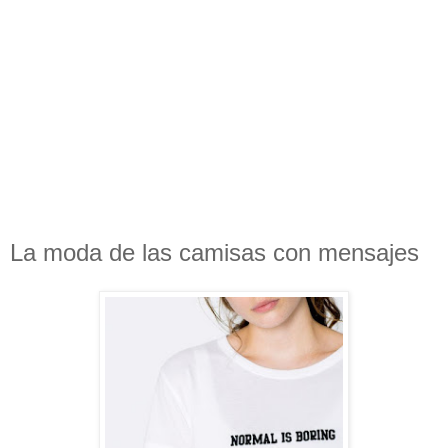
La moda de las camisas con mensajes