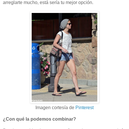
arreglarte mucho, está sería tu mejor opción.
Imagen cortesía
de
Pinterest
¿Con qué la podemos combinar?