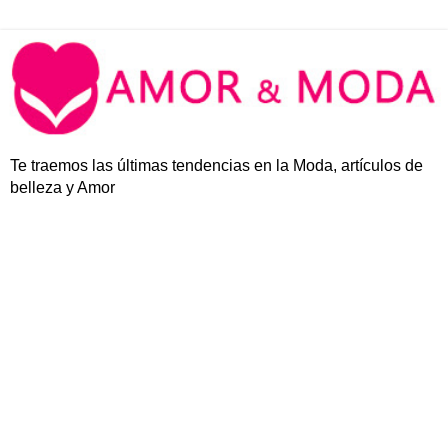
Te traemos las últimas tendencias en la Moda, artículos de
belleza y Amor