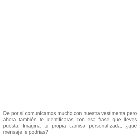
De por sí comunicamos mucho con nuestra vestimenta pero
ahora también te identificaras con esa frase que lleves
puesta. Imagina tu propia camisa personalizada, ¿que
mensaje le podrías?