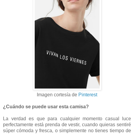
Imagen cortesía
de
Pinterest
¿Cuándo se puede usar esta camisa?
La verdad es que para cualquier momento casual luce
perfectamente está prenda de vestir, cuando quieras sentiré
súper cómoda y fresca, o simplemente no tienes tiempo de