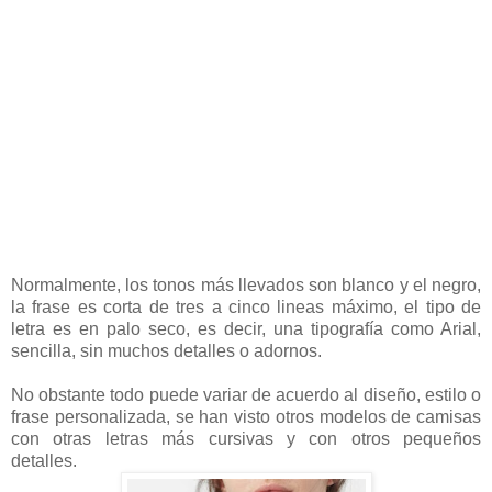
Normalmente, los tonos más llevados son blanco y el negro,
la frase es corta de tres a cinco lineas máximo, el tipo de
letra es en palo seco, es decir, una tipografía como Arial,
sencilla, sin muchos detalles o adornos.
No obstante todo puede variar de acuerdo al diseño, estilo o
frase personalizada, se han visto otros modelos de camisas
con otras letras más cursivas y con otros pequeños
detalles.