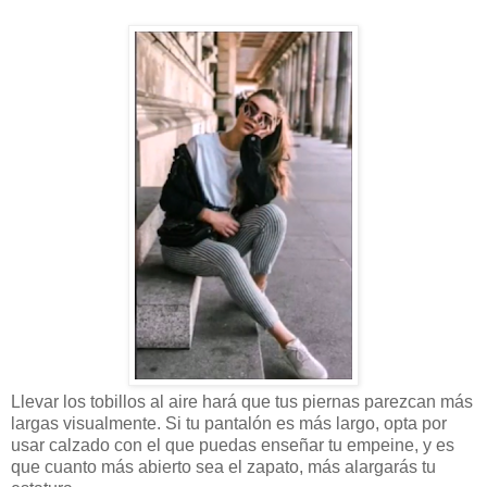
Llevar los tobillos al aire hará que tus piernas parezcan más
largas visualmente. Si tu pantalón es más largo, opta por
usar calzado con el que puedas enseñar tu empeine, y es
que cuanto más abierto sea el zapato, más alargarás tu