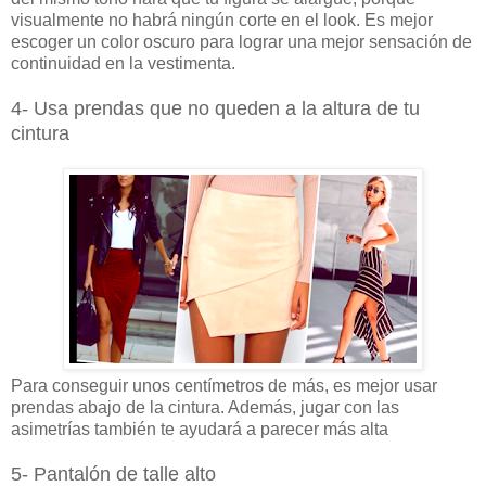
visualmente no habrá ningún corte en el look. Es mejor
escoger un color oscuro para lograr una mejor sensación de
continuidad en la vestimenta.
4- Usa prendas que no queden a la altura de tu
cintura
Para conseguir unos centímetros de más, es mejor usar
prendas abajo de la cintura. Además, jugar con las
asimetrías también te ayudará a parecer más alta
5- Pantalón de talle alto