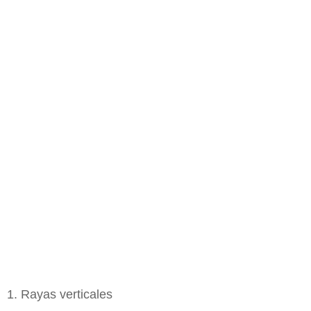
1. Rayas verticales