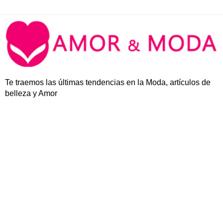
Te traemos las últimas tendencias en la Moda, artículos de
belleza y Amor