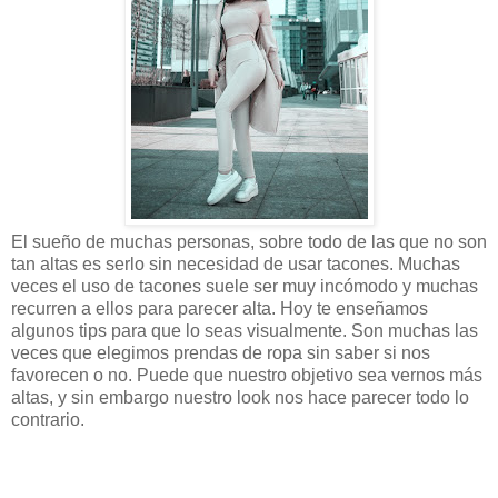
El sueño de muchas personas, sobre todo de las que no son
tan altas es serlo sin necesidad de usar tacones. Muchas
veces el uso de tacones suele ser muy incómodo y muchas
recurren a ellos para parecer alta. Hoy te enseñamos
algunos tips para que lo seas visualmente. Son muchas las
veces que elegimos prendas de ropa sin saber si nos
favorecen o no. Puede que nuestro objetivo sea vernos más
altas, y sin embargo nuestro look nos hace parecer todo lo
contrario.