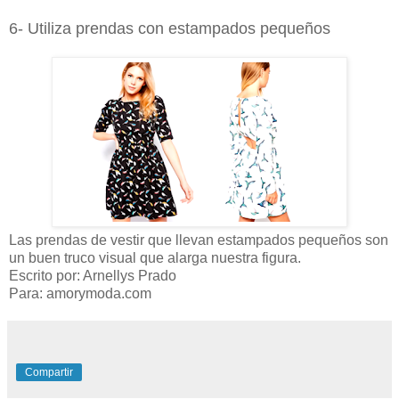
6- Utiliza prendas con estampados pequeños
Las prendas de vestir que llevan estampados pequeños son
un buen truco visual que alarga nuestra figura.
Escrito por: Arnellys Prado
Para: amorymoda.com
Compartir