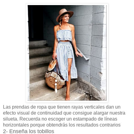
Las prendas de ropa que tienen rayas verticales dan un
efecto visual de continuidad que consigue alargar nuestra
silueta. Recuerda no escoger un estampado de líneas
horizontales porque obtendrás los resultados contrarios
2- Enseña los tobillos