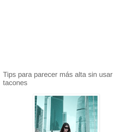
Tips para parecer más alta sin usar
tacones