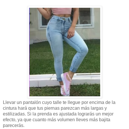
Llevar un pantalón cuyo talle te llegue por encima de la
cintura hará que tus piernas parezcan más largas y
estilizadas. Si la prenda es ajustada lograrás un mejor
efecto, ya que cuanto más volumen lleves más bajita
parecerás.