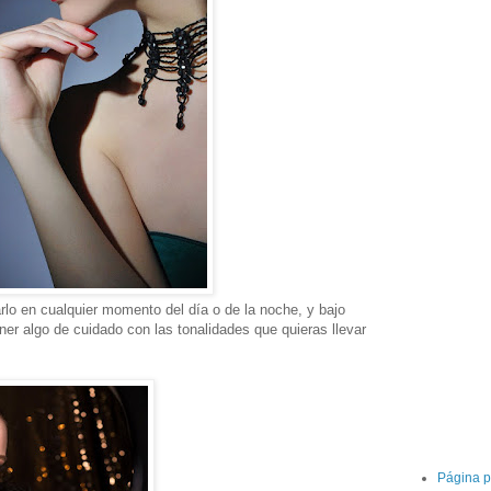
arlo en cualquier momento del día o de la noche, y bajo
ener algo de cuidado con las tonalidades que quieras llevar
Página p