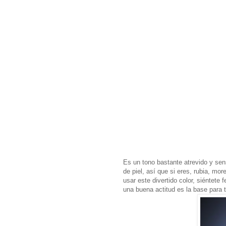
Es un tono bastante atrevido y sens
de piel, así que si eres, rubia, mor
usar este divertido color, siéntete
una buena actitud es la base para 