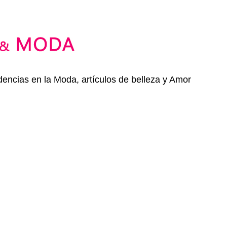
dencias en la Moda, artículos de belleza y Amor