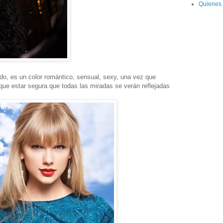
Quienes
vido, es un color romántico, sensual, sexy, una vez que
 que estar segura que todas las miradas se verán reflejadas