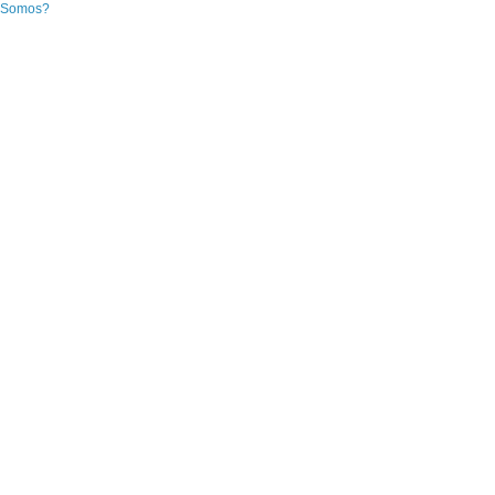
 Somos?