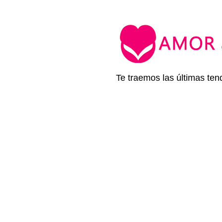
Te traemos las últimas ten