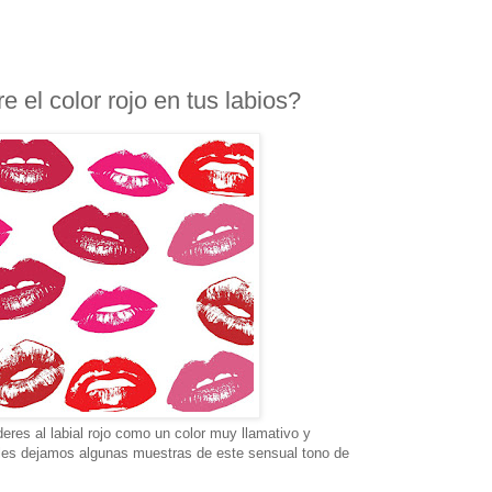
 el color rojo en tus labios?
res al labial rojo como un color muy llamativo y
 les dejamos algunas muestras de este sensual tono de