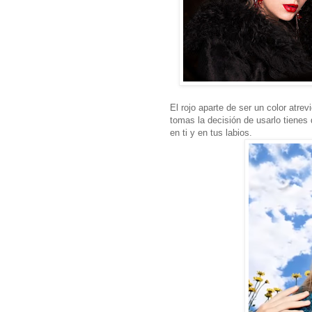
El rojo aparte de ser un color atre
tomas la decisión de usarlo tienes
en ti y en tus labios.