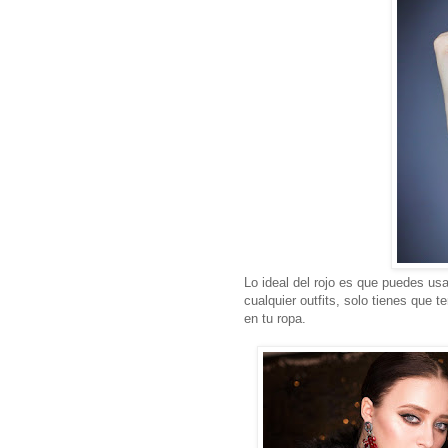
Lo ideal del rojo es que puedes us
cualquier outfits, solo tienes que t
en tu ropa.