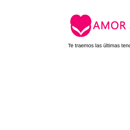
Te traemos las últimas ten