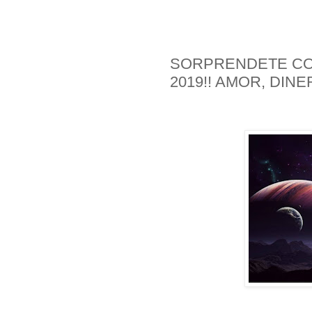
SORPRENDETE CO
2019!! AMOR, DINE