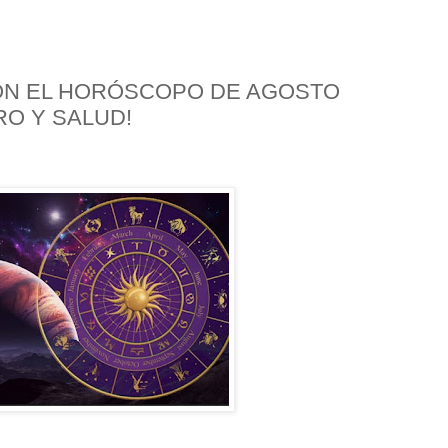
N EL HORÓSCOPO DE AGOSTO
RO Y SALUD!