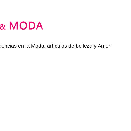
dencias en la Moda, artículos de belleza y Amor