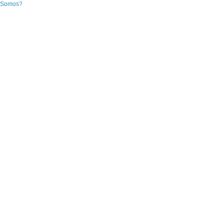
 Somos?