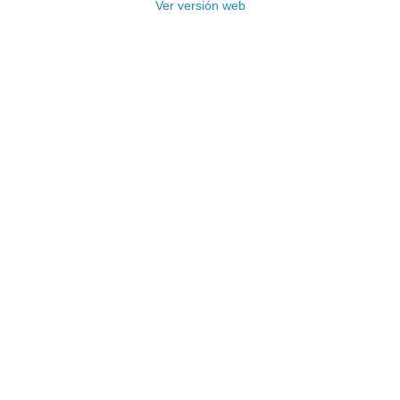
Ver versión web