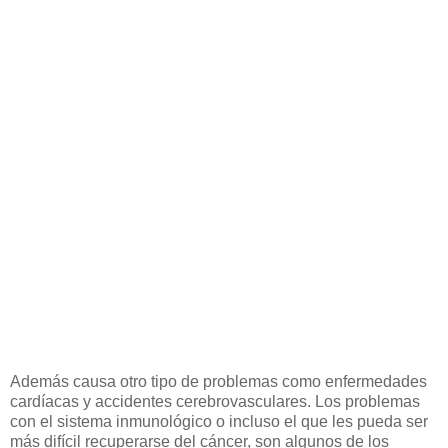
Además causa otro tipo de problemas como enfermedades
cardíacas y accidentes cerebrovasculares. Los problemas
con el sistema inmunológico o incluso el que les pueda ser
más difícil recuperarse del cáncer, son algunos de los