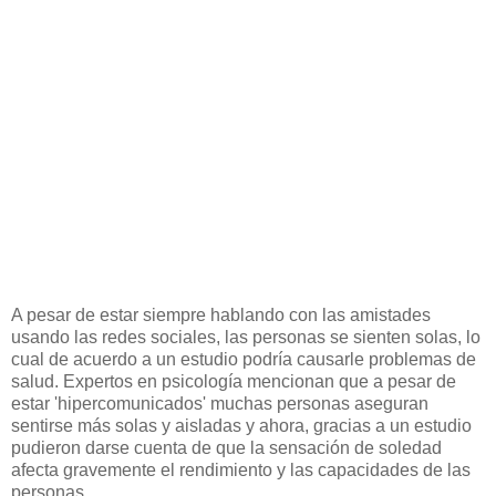
A pesar de estar siempre hablando con las amistades
usando las redes sociales, las personas se sienten solas, lo
cual de acuerdo a un estudio podría causarle problemas de
salud. Expertos en psicología mencionan que a pesar de
estar 'hipercomunicados' muchas personas aseguran
sentirse más solas y aisladas y ahora, gracias a un estudio
pudieron darse cuenta de que la sensación de soledad
afecta gravemente el rendimiento y las capacidades de las
personas.