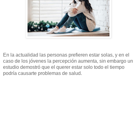
En la actualidad las personas prefieren estar solas, y en el
caso de los jóvenes la percepción aumenta, sin embargo un
estudio demostró que el querer estar solo todo el tiempo
podría causarte problemas de salud.