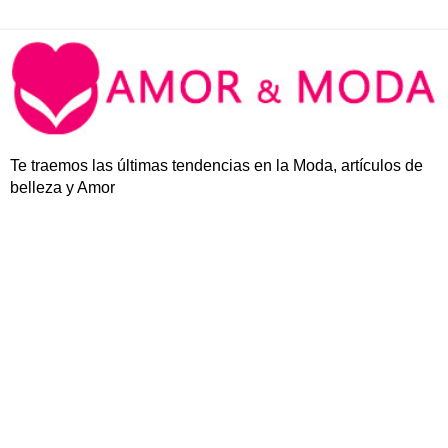
Te traemos las últimas tendencias en la Moda, artículos de
belleza y Amor