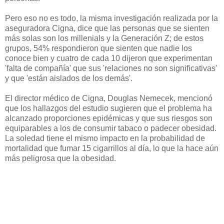
Pero eso no es todo, la misma investigación realizada por la
aseguradora Cigna, dice que las personas que se sienten
más solas son los millenials y la Generación Z; de estos
grupos, 54% respondieron que sienten que nadie los
conoce bien y cuatro de cada 10 dijeron que experimentan
'falta de compañía' que sus 'relaciones no son significativas'
y que 'están aislados de los demás'.
El director médico de Cigna, Douglas Nemecek, mencionó
que los hallazgos del estudio sugieren que el problema ha
alcanzado proporciones epidémicas y que sus riesgos son
equiparables a los de consumir tabaco o padecer obesidad.
La soledad tiene el mismo impacto en la probabilidad de
mortalidad que fumar 15 cigarrillos al día, lo que la hace aún
más peligrosa que la obesidad.