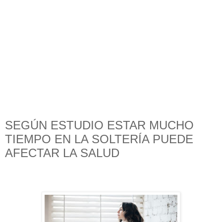
SEGÚN ESTUDIO ESTAR MUCHO
TIEMPO EN LA SOLTERÍA PUEDE
AFECTAR LA SALUD