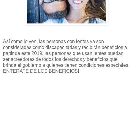
Así como lo ven, las personas con lentes ya son
consideradas como discapacitadas y recibirán beneficios a
partir de este 2019, las personas que usan lentes puedan
ser acreedoras de todos los derechos y beneficios que
brinda el gobierno a quienes tienen condiciones especiales.
ENTERATE DE LOS BENEFICIOS!