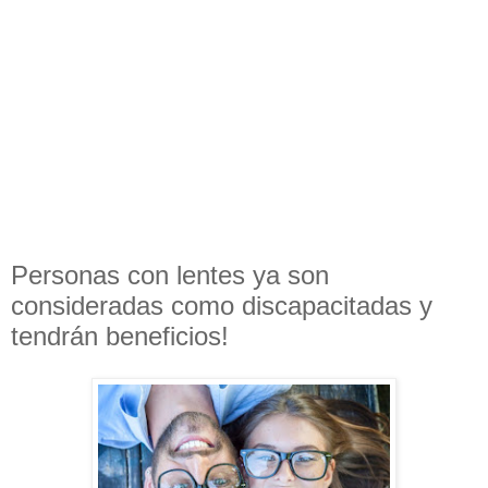
Personas con lentes ya son
consideradas como discapacitadas y
tendrán beneficios!