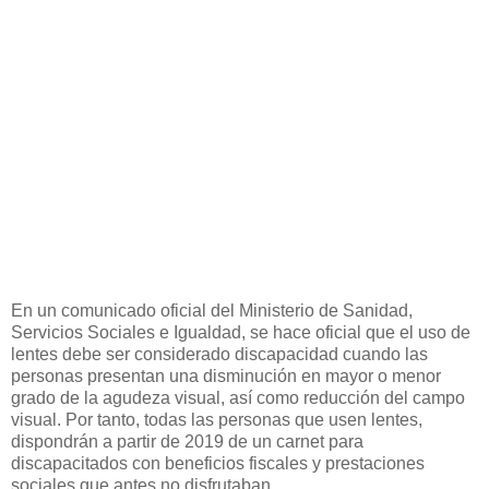
En un comunicado oficial del Ministerio de Sanidad,
Servicios Sociales e Igualdad, se hace oficial que el uso de
lentes debe ser considerado discapacidad cuando las
personas presentan una disminución en mayor o menor
grado de la agudeza visual, así como reducción del campo
visual. Por tanto, todas las personas que usen lentes,
dispondrán a partir de 2019 de un carnet para
discapacitados con beneficios fiscales y prestaciones
sociales que antes no disfrutaban.