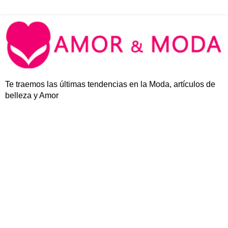
Te traemos las últimas tendencias en la Moda, artículos de
belleza y Amor