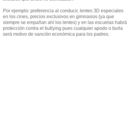
Por ejemplo: preferencia al conducir, lentes 3D especiales
en los cines, precios exclusivos en gimnasios (ya que
siempre se empañan ahí los lentes) y en las escuelas habrá
protección contra el bullying pues cualquier apodo o burla
será motivo de sanción económica para los padres.