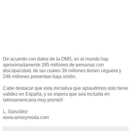
De acuerdo con datos de la OMS, en el mundo hay
aproximadamente 285 millones de personas con
discapacidad, de las cuales 39 millones tienen ceguera y
246 millones presentan baja visión.
Cabe destacar que esta iniciativa que aplaudimos solo tiene
validez en España, y se espera que sea incluida en
latinoamericana muy pronto!!
L. González
www.amorymoda.com