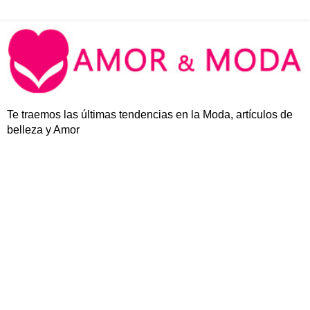
Te traemos las últimas tendencias en la Moda, artículos de
belleza y Amor