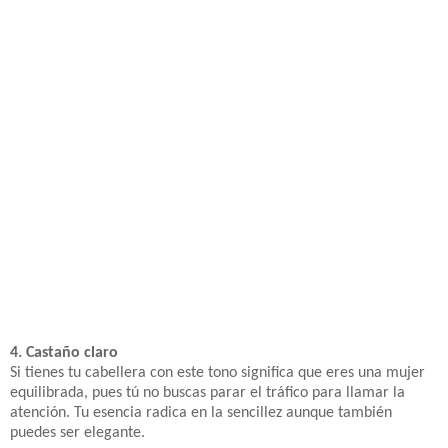
4. Castaño claro
Si tienes tu cabellera con este tono significa que eres una mujer
equilibrada, pues tú no buscas parar el tráfico para llamar la
atención. Tu esencia radica en la sencillez aunque también
puedes ser elegante.