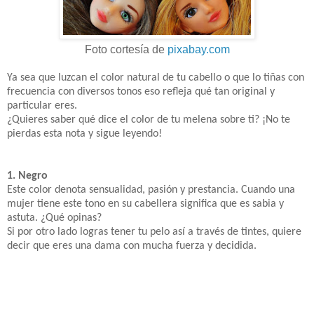
Foto cortesía de
pixabay.com
Ya sea que luzcan el color natural de tu cabello o que lo tiñas con
frecuencia con diversos tonos eso refleja qué tan original y
particular eres.
¿Quieres saber qué dice el color de tu melena sobre ti? ¡No te
pierdas esta nota y sigue leyendo!
1. Negro
Este color denota sensualidad, pasión y prestancia. Cuando una
mujer tiene este tono en su cabellera significa que es sabia y
astuta. ¿Qué opinas?
Si por otro lado logras tener tu pelo así a través de tintes, quiere
decir que eres una dama con mucha fuerza y decidida.