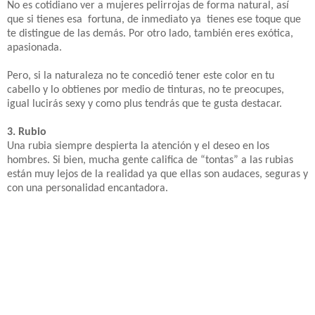
No es cotidiano ver a mujeres pelirrojas de forma natural, así
que si tienes esa fortuna, de inmediato ya tienes ese toque que
te distingue de las demás. Por otro lado, también eres exótica,
apasionada.
Pero, si la naturaleza no te concedió tener este color en tu
cabello y lo obtienes por medio de tinturas, no te preocupes,
igual lucirás sexy y como plus tendrás que te gusta destacar.
3. Rubio
Una rubia siempre despierta la atención y el deseo en los
hombres. Si bien, mucha gente califica de “tontas” a las rubias
están muy lejos de la realidad ya que ellas son audaces, seguras y
con una personalidad encantadora.