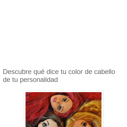
Descubre qué dice tu color de cabello
de tu personalidad