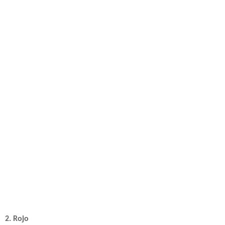
2. Rojo