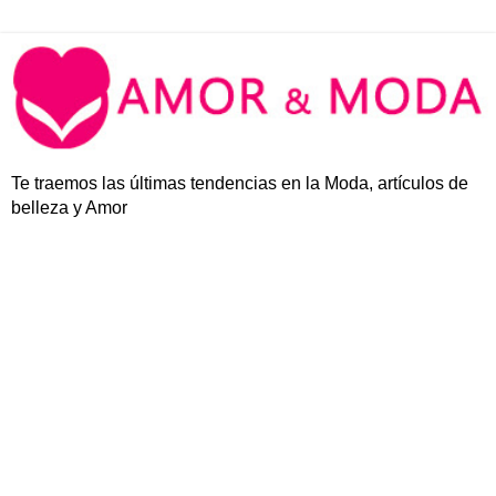
Te traemos las últimas tendencias en la Moda, artículos de
belleza y Amor