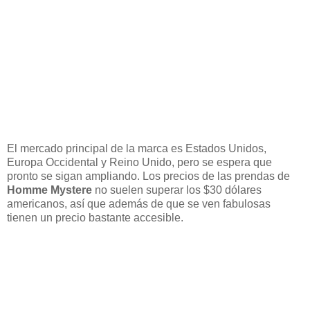
El mercado principal de la marca es Estados Unidos,
Europa Occidental y Reino Unido, pero se espera que
pronto se sigan ampliando. Los precios de las prendas de
Homme Mystere
no suelen superar los $30 dólares
americanos, así que además de que se ven fabulosas
tienen un precio bastante accesible.