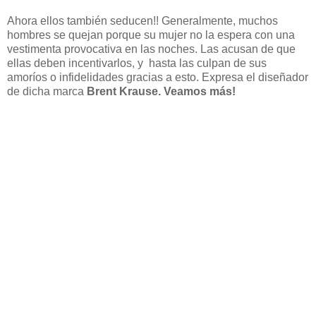
Ahora ellos también seducen!! Generalmente, muchos
hombres se quejan porque su mujer no la espera con una
vestimenta provocativa en las noches. Las acusan de que
ellas deben incentivarlos, y hasta las culpan de sus
amoríos o infidelidades gracias a esto. Expresa el diseñador
de dicha marca
Brent Krause. Veamos más!