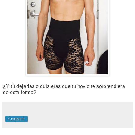
¿Y tú dejarías o quisieras que tu novio te sorprendiera
de esta forma?
Compartir