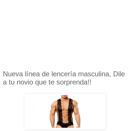
Nueva línea de lencería masculina, Dile
a tu novio que te sorprenda!!