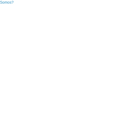
 Somos?