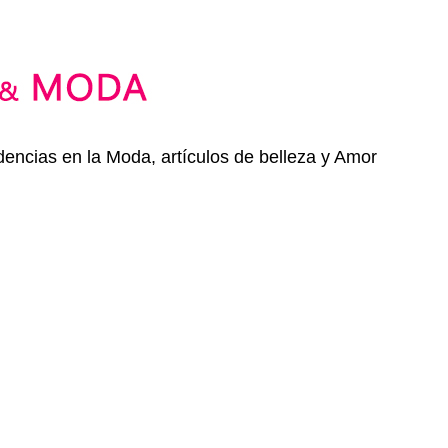
dencias en la Moda, artículos de belleza y Amor