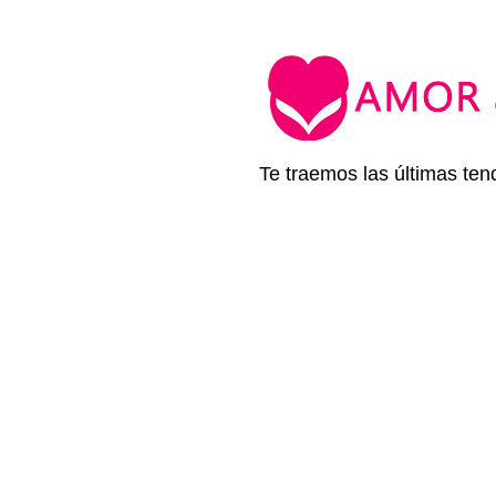
Te traemos las últimas ten