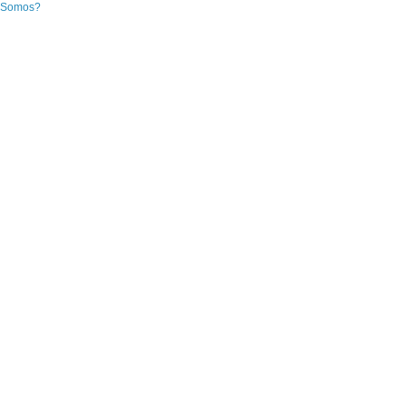
 Somos?