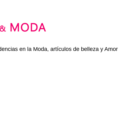
dencias en la Moda, artículos de belleza y Amor