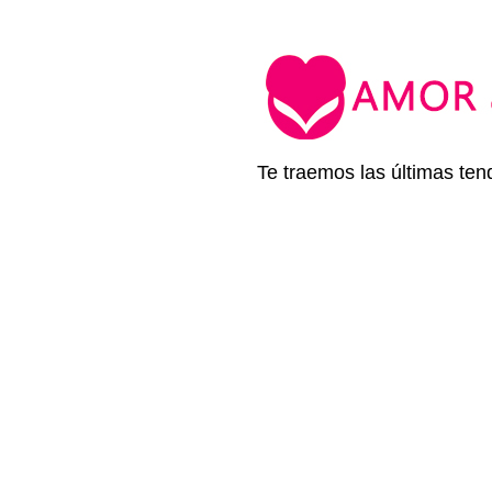
Te traemos las últimas ten