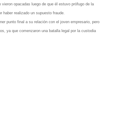
 vieron opacadas luego de que él estuvo prófugo de la
or haber realizado un supuesto fraude.
ner punto final a su relación con el joven empresario, pero
os, ya que comenzaron una batalla legal por la custodia