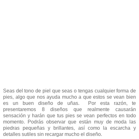
Seas del tono de piel que seas o tengas cualquier forma de
pies, algo que nos ayuda mucho a que estos se vean bien
es un buen diseño de uñas. Por esta razón, te
presentaremos 8 diseños que realmente causarán
sensación y harán que tus pies se vean perfectos en todo
momento. Podrás observar que están muy de moda las
piedras pequeñas y brillantes, así como la escarcha y
detalles sutiles sin recargar mucho el diseño.