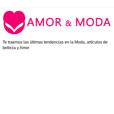
Te traemos las últimas tendencias en la Moda, artículos de
belleza y Amor