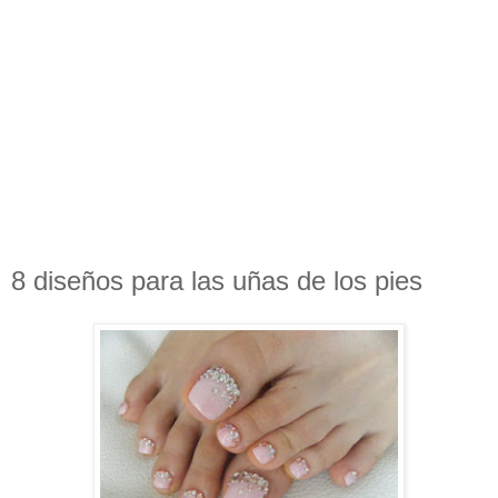
8 diseños para las uñas de los pies