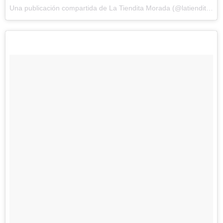
Una publicación compartida de La Tiendita Morada (@latienditamorada)