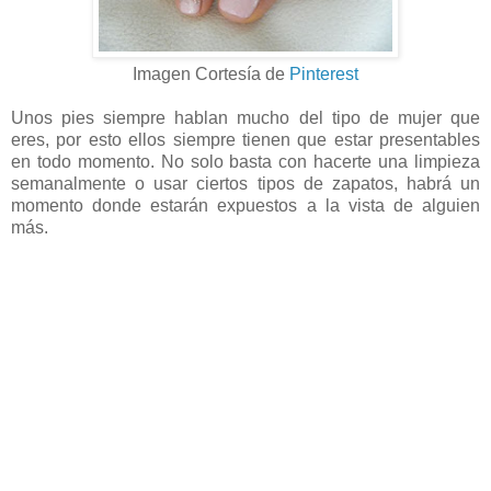
Imagen Cortesía de
Pinterest
Unos pies siempre hablan mucho del tipo de mujer que
eres, por esto ellos siempre tienen que estar presentables
en todo momento. No solo basta con hacerte una limpieza
semanalmente o usar ciertos tipos de zapatos, habrá un
momento donde estarán expuestos a la vista de alguien
más.