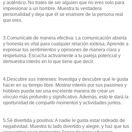
y auténtico. No trates de ser alguien que no eres solo para
impresionar a un hombre. Muestra tu verdadera
personalidad y deja que él se enamore de la persona real
que eres.
3.Comunícate de manera efectiva: La comunicación abierta
y honesta es vital para cualquier relación exitosa. Aprende a
expresar tus sentimientos y opiniones de manera clara y
respetuosa. Escucha activamente a tu pareja potencial y
demuestra interés en lo que tiene que decir.
4.Descubre sus intereses: Investiga y descubre qué le gusta
hacer en su tiempo libre. Mostrar interés por sus pasiones y
hobbies puede ser una excelente manera de crear un
vínculo más profundo y significativo. Además, esto te dará la
oportunidad de compartir momentos y actividades juntos.
5.Sé divertida y positiva: A nadie le gusta estar rodeado de
negatividad. Muestra tu lado divertido y alegre, y haz que tus