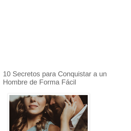
10 Secretos para Conquistar a un
Hombre de Forma Fácil