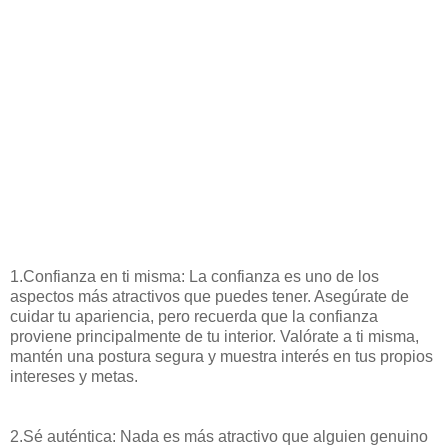
1.Confianza en ti misma: La confianza es uno de los
aspectos más atractivos que puedes tener. Asegúrate de
cuidar tu apariencia, pero recuerda que la confianza
proviene principalmente de tu interior. Valórate a ti misma,
mantén una postura segura y muestra interés en tus propios
intereses y metas.
2.Sé auténtica: Nada es más atractivo que alguien genuino