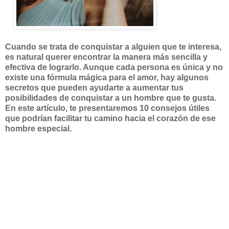
Cuando se trata de conquistar a alguien que te interesa,
es natural querer encontrar la manera más sencilla y
efectiva de lograrlo. Aunque cada persona es única y no
existe una fórmula mágica para el amor, hay algunos
secretos que pueden ayudarte a aumentar tus
posibilidades de conquistar a un hombre que te gusta.
En este artículo, te presentaremos 10 consejos útiles
que podrían facilitar tu camino hacia el corazón de ese
hombre especial.