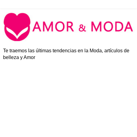
Te traemos las últimas tendencias en la Moda, artículos de
belleza y Amor