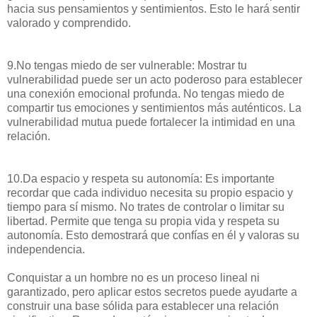
hacia sus pensamientos y sentimientos. Esto le hará sentir
valorado y comprendido.
9.No tengas miedo de ser vulnerable: Mostrar tu
vulnerabilidad puede ser un acto poderoso para establecer
una conexión emocional profunda. No tengas miedo de
compartir tus emociones y sentimientos más auténticos. La
vulnerabilidad mutua puede fortalecer la intimidad en una
relación.
10.Da espacio y respeta su autonomía: Es importante
recordar que cada individuo necesita su propio espacio y
tiempo para sí mismo. No trates de controlar o limitar su
libertad. Permite que tenga su propia vida y respeta su
autonomía. Esto demostrará que confías en él y valoras su
independencia.
Conquistar a un hombre no es un proceso lineal ni
garantizado, pero aplicar estos secretos puede ayudarte a
construir una base sólida para establecer una relación