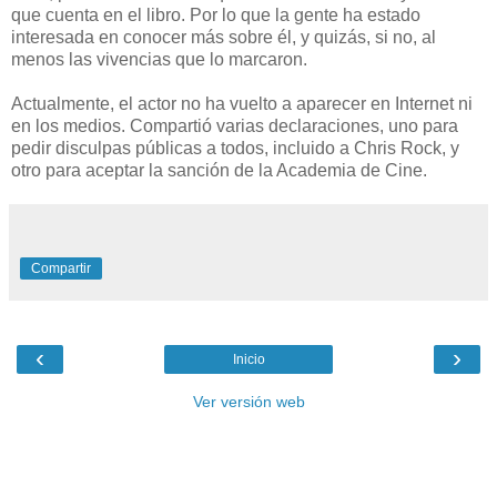
que cuenta en el libro. Por lo que la gente ha estado
interesada en conocer más sobre él, y quizás, si no, al
menos las vivencias que lo marcaron.
Actualmente, el actor no ha vuelto a aparecer en Internet ni
en los medios. Compartió varias declaraciones, uno para
pedir disculpas públicas a todos, incluido a Chris Rock, y
otro para aceptar la sanción de la Academia de Cine.
Compartir
‹
›
Inicio
Ver versión web