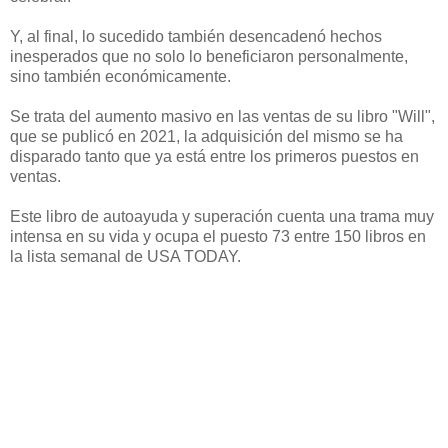
Y, al final, lo sucedido también desencadenó hechos
inesperados que no solo lo beneficiaron personalmente,
sino también económicamente.
Se trata del aumento masivo en las ventas de su libro "Will",
que se publicó en 2021, la adquisición del mismo se ha
disparado tanto que ya está entre los primeros puestos en
ventas.
Este libro de autoayuda y superación cuenta una trama muy
intensa en su vida y ocupa el puesto 73 entre 150 libros en
la lista semanal de USA TODAY.