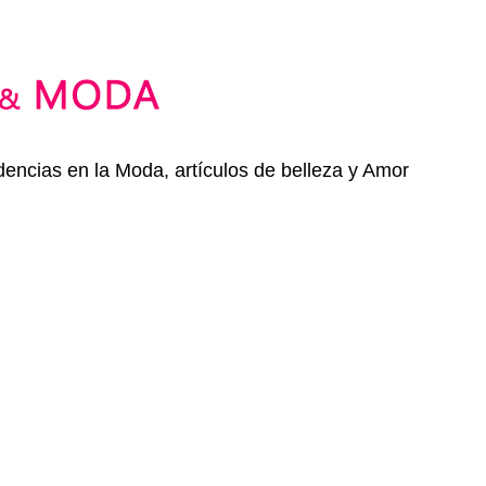
dencias en la Moda, artículos de belleza y Amor