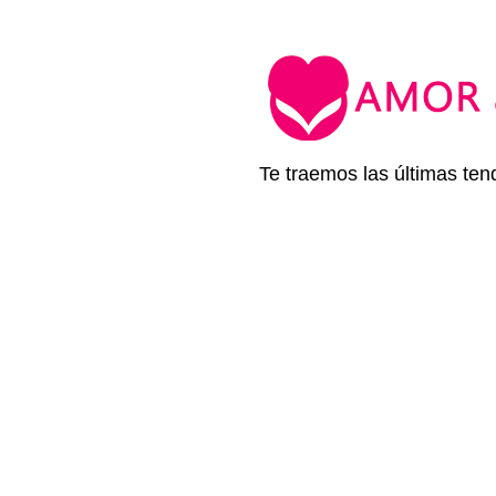
Te traemos las últimas ten