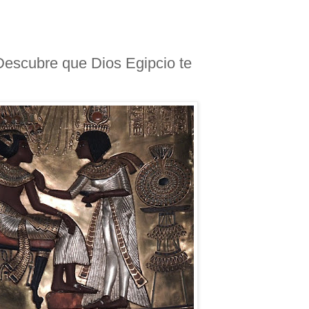
Descubre que Dios Egipcio te