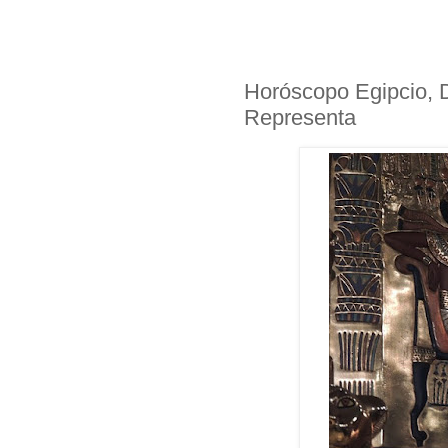
Horóscopo Egipcio, 
Representa