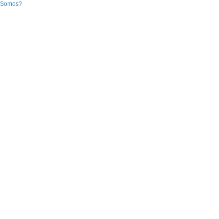
 Somos?