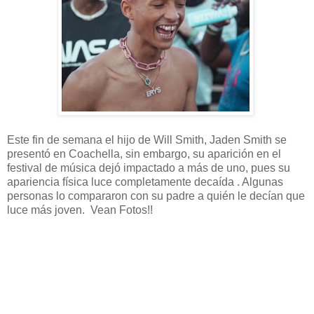
Este fin de semana el hijo de Will Smith, Jaden Smith se
presentó en Coachella, sin embargo, su aparición en el
festival de música dejó impactado a más de uno, pues su
apariencia física luce completamente decaída . Algunas
personas lo compararon con su padre a quién le decían que
luce más joven. Vean Fotos!!