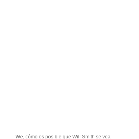
We, cómo es posible que Will Smith se vea