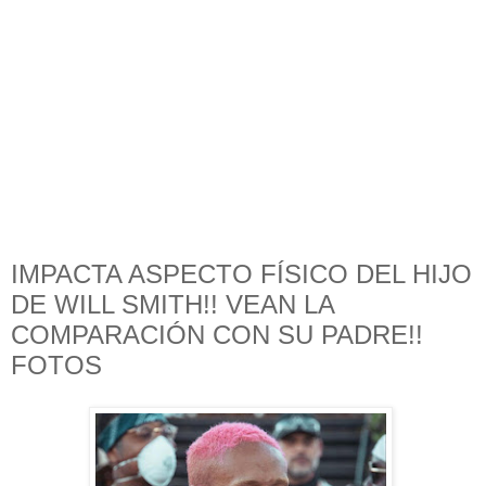
IMPACTA ASPECTO FÍSICO DEL HIJO
DE WILL SMITH!! VEAN LA
COMPARACIÓN CON SU PADRE!!
FOTOS