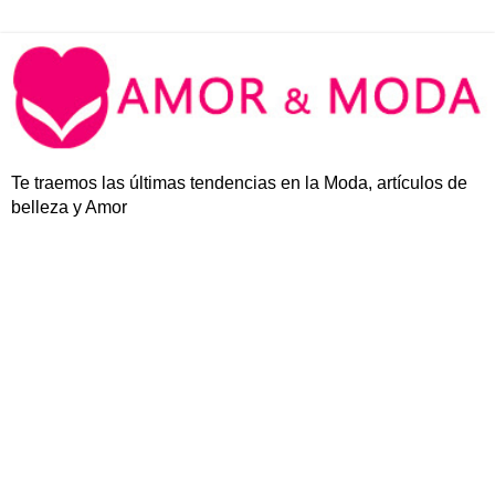
Te traemos las últimas tendencias en la Moda, artículos de
belleza y Amor