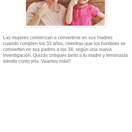
Las mujeres comienzan a convertirse en sus madres
cuando cumplen los 33 años, mientras que los hombres se
convierten en sus padres a los 34, según una nueva
investigación. Quizás critiques tanto a tu madre y terminarás
siendo como ella. Veamos más!!