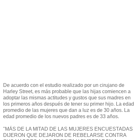
De acuerdo con el estudio realizado por un cirujano de
Harley Street, es más probable que las hijas comiencen a
adoptar las mismas actitudes y gustos que sus madres en
los primeros años después de tener su primer hijo. La edad
promedio de las mujeres que dan a luz es de 30 años. La
edad promedio de los nuevos padres es de 33 años.
"MÁS DE LA MITAD DE LAS MUJERES ENCUESTADAS
DIJERON QUE DEJARON DE REBELARSE CONTRA