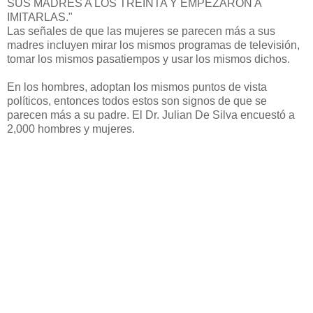
SUS MADRES A LOS TREINTA Y EMPEZARON A
IMITARLAS."
Las señales de que las mujeres se parecen más a sus
madres incluyen mirar los mismos programas de televisión,
tomar los mismos pasatiempos y usar los mismos dichos.
En los hombres, adoptan los mismos puntos de vista
políticos, entonces todos estos son signos de que se
parecen más a su padre. El Dr. Julian De Silva encuestó a
2,000 hombres y mujeres.