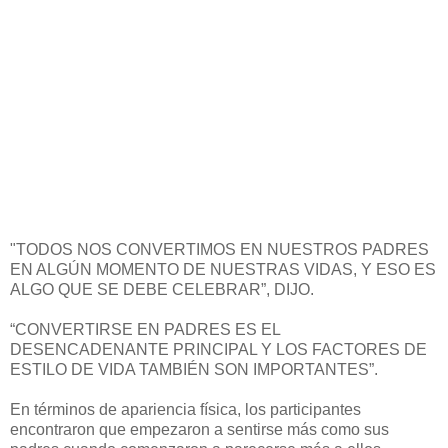
"TODOS NOS CONVERTIMOS EN NUESTROS PADRES
EN ALGÚN MOMENTO DE NUESTRAS VIDAS, Y ESO ES
ALGO QUE SE DEBE CELEBRAR”, DIJO.
“CONVERTIRSE EN PADRES ES EL
DESENCADENANTE PRINCIPAL Y LOS FACTORES DE
ESTILO DE VIDA TAMBIÉN SON IMPORTANTES”.
En términos de apariencia física, los participantes
encontraron que empezaron a sentirse más como sus