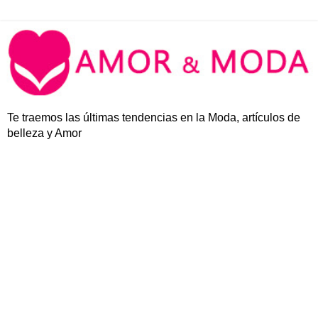
Te traemos las últimas tendencias en la Moda, artículos de
belleza y Amor