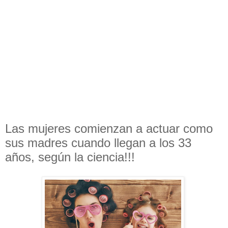
Las mujeres comienzan a actuar como
sus madres cuando llegan a los 33
años, según la ciencia!!!