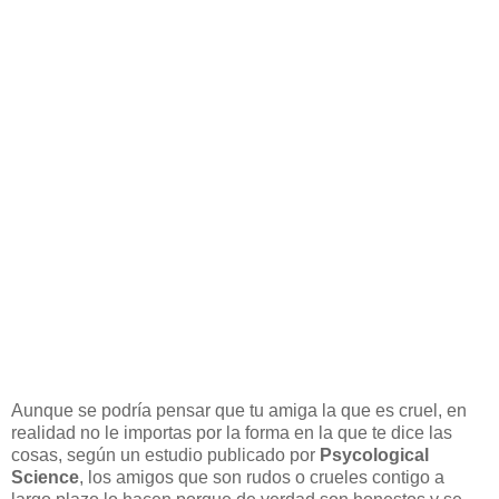
Aunque se podría pensar que tu amiga la que es cruel, en
realidad no le importas por la forma en la que te dice las
cosas, según un estudio publicado por
Psycological
Science
, los amigos que son rudos o crueles contigo a