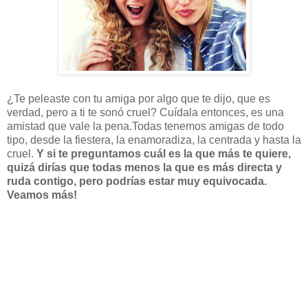
¿Te peleaste con tu amiga por algo que te dijo, que es
verdad, pero a ti te sonó cruel? Cuídala entonces, es una
amistad que vale la pena.Todas tenemos amigas de todo
tipo, desde la fiestera, la enamoradiza, la centrada y hasta la
cruel.
Y si te preguntamos cuál es la que más te quiere,
quizá dirías que todas menos la que es más directa y
ruda contigo, pero podrías estar muy equivocada.
Veamos más!