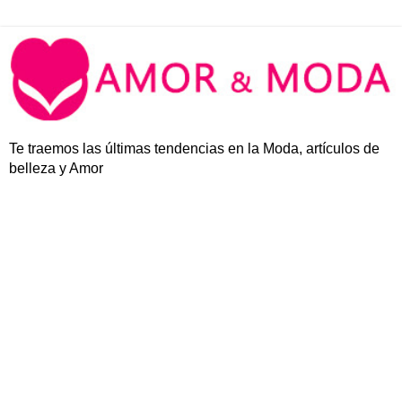
Te traemos las últimas tendencias en la Moda, artículos de
belleza y Amor