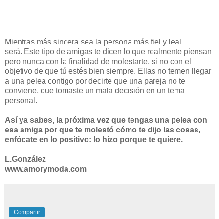
Mientras más sincera sea la persona más fiel y leal
será. Este tipo de amigas te dicen lo que realmente piensan
pero nunca con la finalidad de molestarte, si no con el
objetivo de que tú estés bien siempre. Ellas no temen llegar
a una pelea contigo por decirte que una pareja no te
conviene, que tomaste un mala decisión en un tema
personal.
Así ya sabes, la próxima vez que tengas una pelea con
esa amiga por que te molestó cómo te dijo las cosas,
enfócate en lo positivo: lo hizo porque te quiere.
L.González
www.amorymoda.com
Compartir