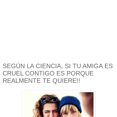
SEGÚN LA CIENCIA, SI TU AMIGA ES
CRUEL CONTIGO ES PORQUE
REALMENTE TE QUIERE!!