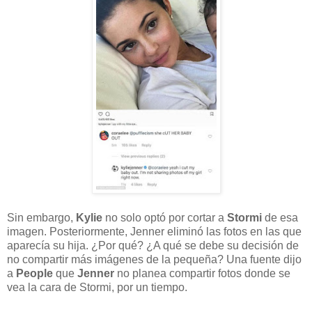
Sin embargo,
Kylie
no solo optó por cortar a
Stormi
de esa
imagen. Posteriormente, Jenner eliminó las fotos en las que
aparecía su hija. ¿Por qué? ¿A qué se debe su decisión de
no compartir más imágenes de la pequeña? Una fuente dijo
a
People
que
Jenner
no planea compartir fotos donde se
vea la cara de Stormi, por un tiempo.