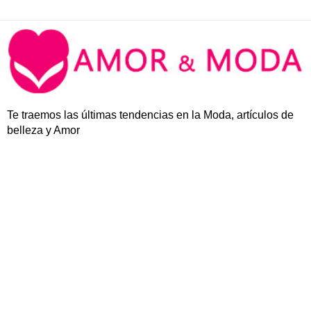
Te traemos las últimas tendencias en la Moda, artículos de
belleza y Amor