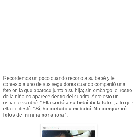
Recordemos un poco cuando recorto a su bebé y le
contesto a uno de sus seguidores cuando compartió una
foto en la que aparece junto a su hija; sin embargo, el rostro
de la niña no aparece dentro del cuadro. Ante esto un
usuario escribió:
“Ella cortó a su bebé de la foto”,
a lo que
ella contestó:
“Sí, he cortado a mi bebé. No compartiré
fotos de mi niña por ahora”.