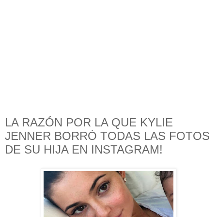
LA RAZÓN POR LA QUE KYLIE
JENNER BORRÓ TODAS LAS FOTOS
DE SU HIJA EN INSTAGRAM!