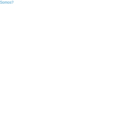
 Somos?