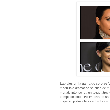
Labiales en la gama de colores 
maquillaje dramático se puso de mo
morado intenso, da un toque atrevi
tiempo delicado. Es importante sab
mejor en pieles claras y los tonos 