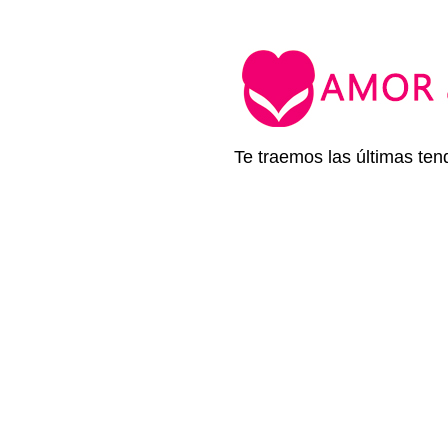
Te traemos las últimas ten