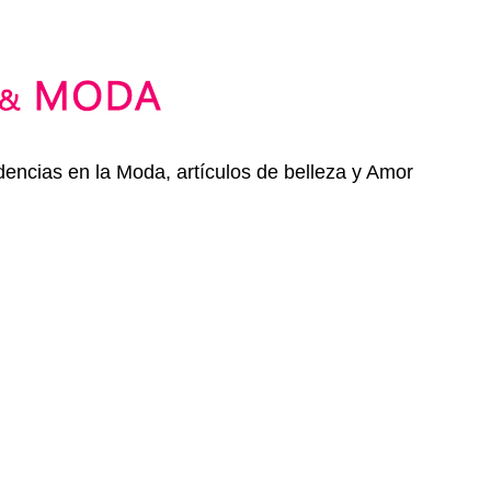
dencias en la Moda, artículos de belleza y Amor