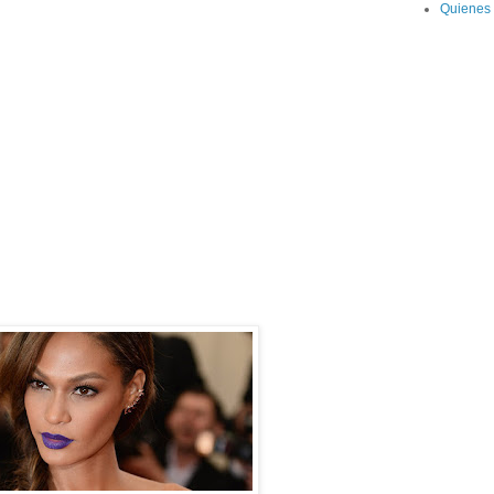
Quienes