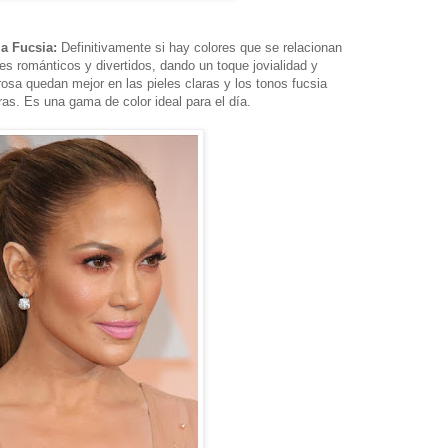
a Fucsia:
Definitivamente si hay colores que se relacionan
es románticos y divertidos, dando un toque jovialidad y
rosa quedan mejor en las pieles claras y los tonos fucsia
ras. Es una gama de color ideal para el día.